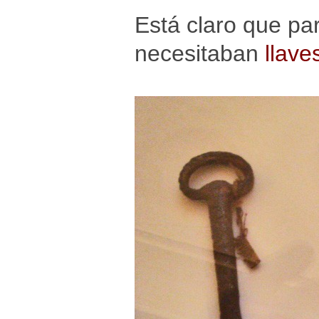
Está claro que par
necesitaban
llave