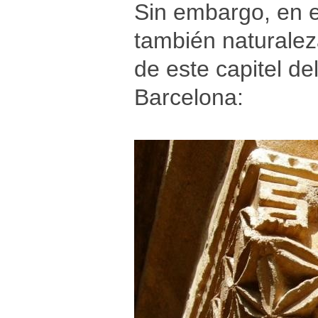
Sin embargo, en 
también naturalez
de este capitel de
Barcelona: