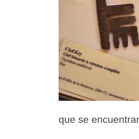
que se encuentra