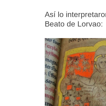
Así lo interpreta
Beato de Lorvao: