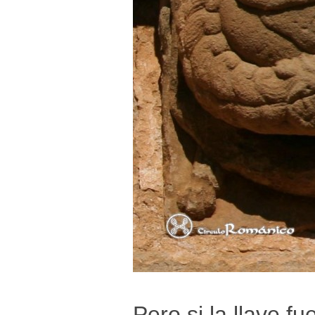
Pero si la llave f