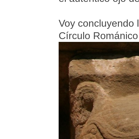
Voy concluyendo l
Círculo Románico