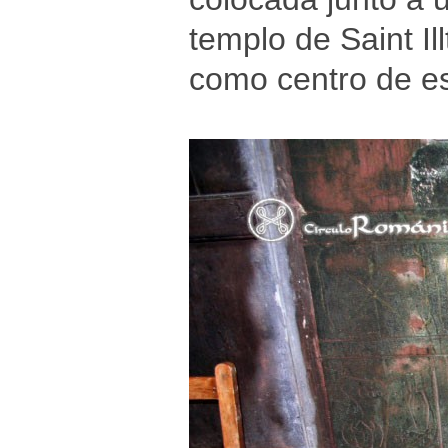
templo de Saint Il
como centro de es