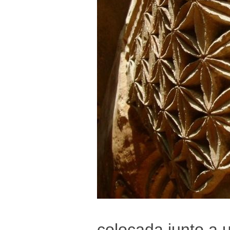
colocada junto a 