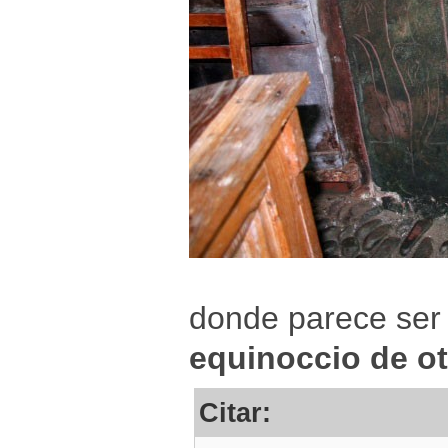
donde parece ser qu
equinoccio de o
Citar: