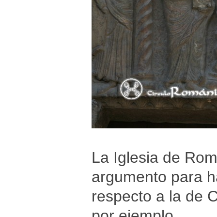
La Iglesia de Rom
argumento para ha
respecto a la de 
por ejemplo.