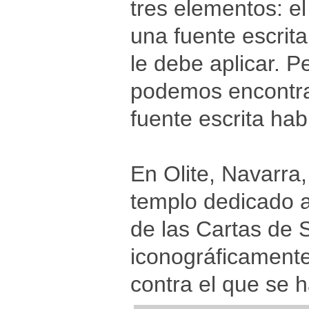
tres elementos: el
una fuente escrita
le debe aplicar. P
podemos encontrar 
fuente escrita ha
En Olite, Navarra,
templo dedicado a
de las Cartas de S
iconográficamente
contra el que se h