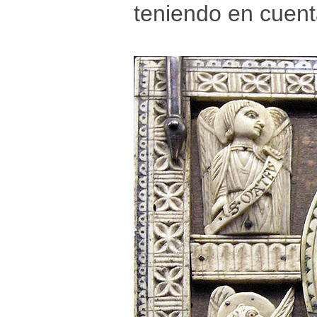
teniendo en cuenta