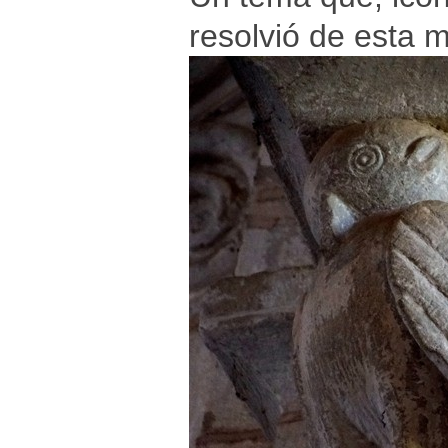
resolvió de esta 