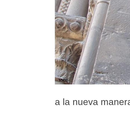
a la nueva maner