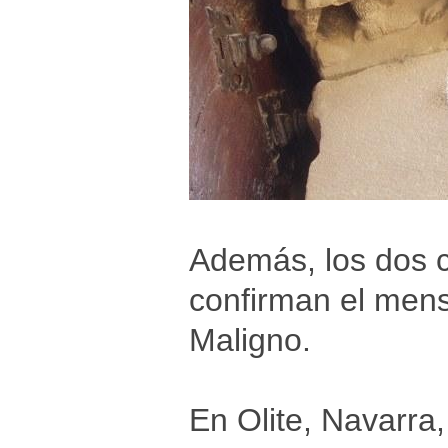
Además, los dos c
confirman el mensa
Maligno.
En Olite, Navarra,