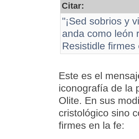
Citar:
"¡Sed sobrios y vi
anda como león r
Resistidle firmes 
Este es el mensaj
iconografía de la
Olite. En sus mod
cristológico sino c
firmes en la fe: