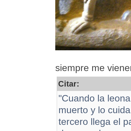
siempre me vienen
Citar:
"Cuando la leona
muerto y lo cuida
tercero llega el p