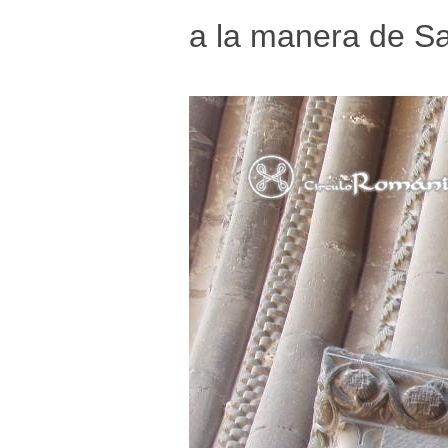
a la manera de S