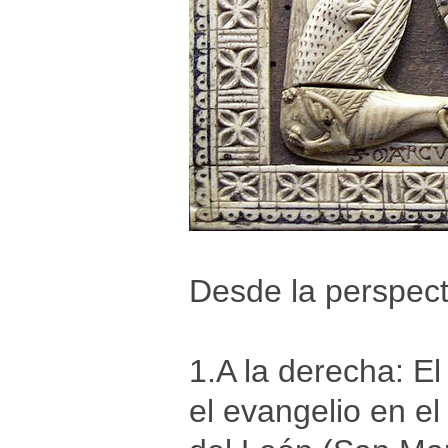
Desde la perspect
1.A la derecha: E
el evangelio en e