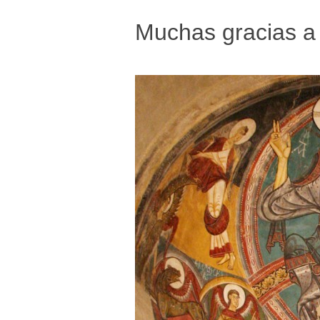
Muchas gracias a 