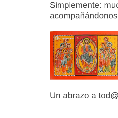
Simplemente: muc
acompañándonos
Un abrazo a tod