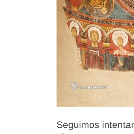
Seguimos intentan