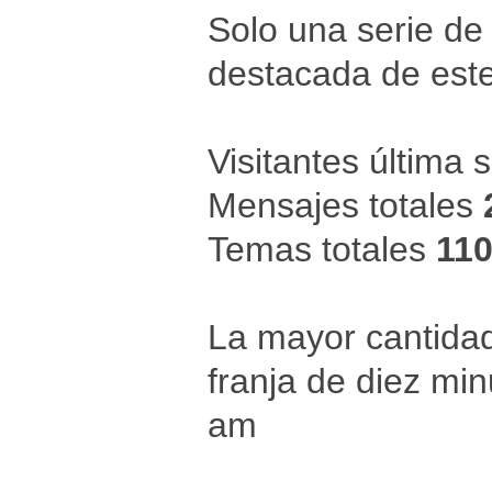
Solo una serie de
destacada de este
Visitantes última
Mensajes totales
Temas totales
11
La mayor cantidad
franja de diez mi
am