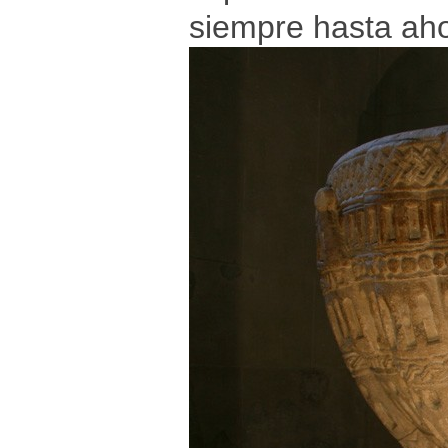
siempre hasta aho