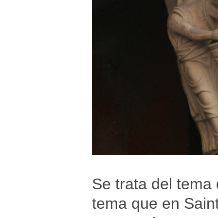
Se trata del tema 
tema que en Saint