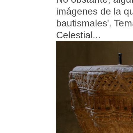
imágenes de la qu
bautismales'. Tem
Celestial...