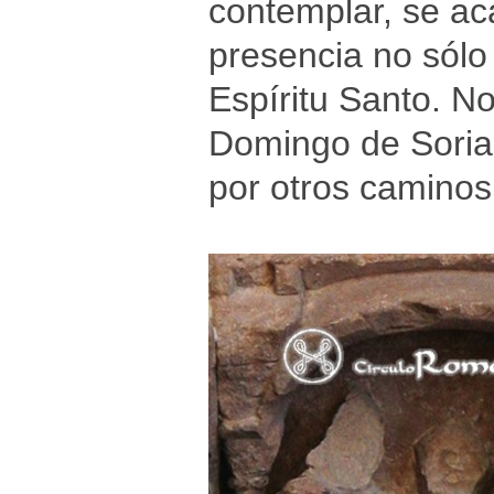
contemplar, se ac
presencia no sólo 
Espíritu Santo. N
Domingo de Soria,
por otros caminos