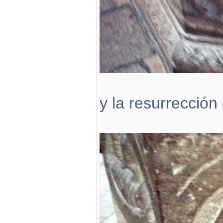
y la resurrección