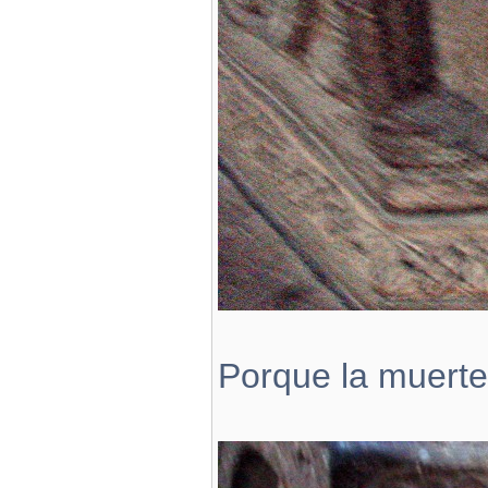
Porque la muerte