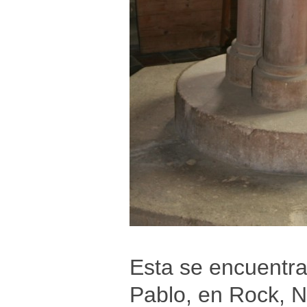
Esta se encuentra
Pablo, en Rock, N