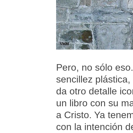
Pero, no sólo eso
sencillez plástica
da otro detalle ic
un libro con su m
a Cristo. Ya tene
con la intención de