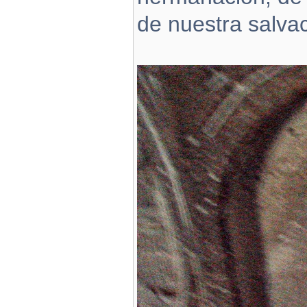
de nuestra salvac