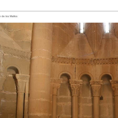
 de los Mallos