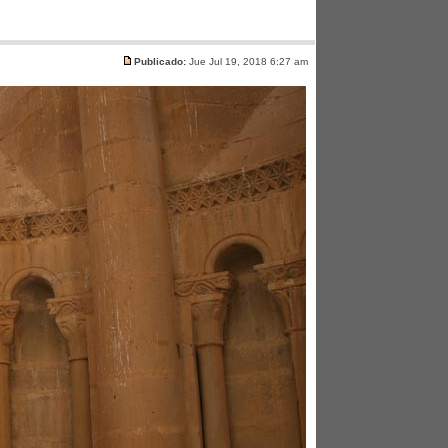
Publicado:
Jue Jul 19, 2018 6:27 am