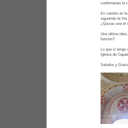
confirmarian la 
En cambio en la 
siguiendo la Via
¿Quizas sea el 
Una ultima idea:
funcion?.
Lo que si tengo 
Iglesia de Capad
Saludos y Graci