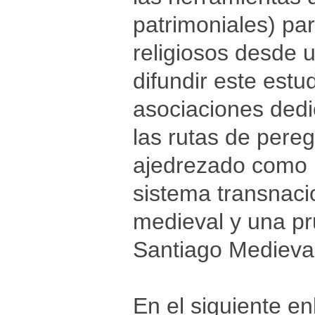
patrimoniales) par
religiosos desde u
difundir este estu
asociaciones dedi
las rutas de pereg
ajedrezado como 
sistema transnacio
medieval y una pr
Santiago Medieva
En el siguiente en