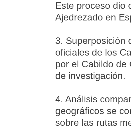
Este proceso dio 
Ajedrezado en Espa
3. Superposición c
oficiales de los 
por el Cabildo de 
de investigación.
4. Análisis compar
geográficos se co
sobre las rutas m