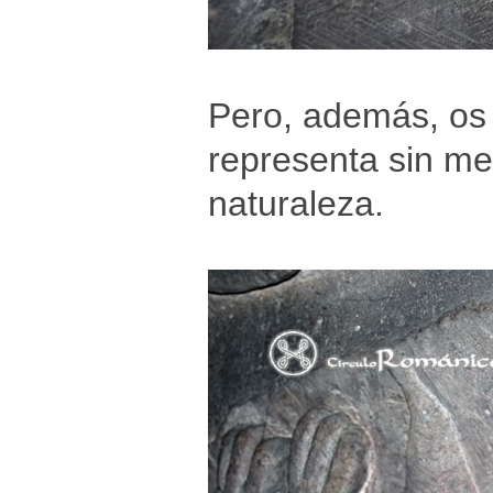
Pero, además, os 
representa sin m
naturaleza.