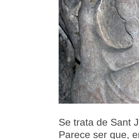
Se trata de Sant 
Parece ser que, en