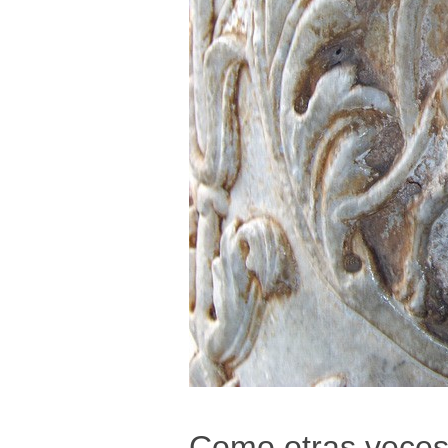
Como otras veces