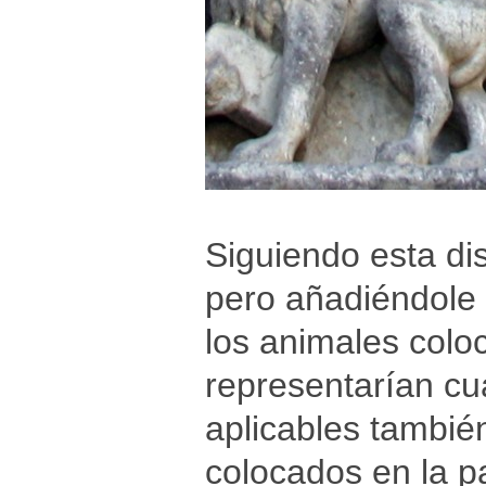
Siguiendo esta dis
pero añadiéndole 
los animales coloc
representarían cua
aplicables tambié
colocados en la p