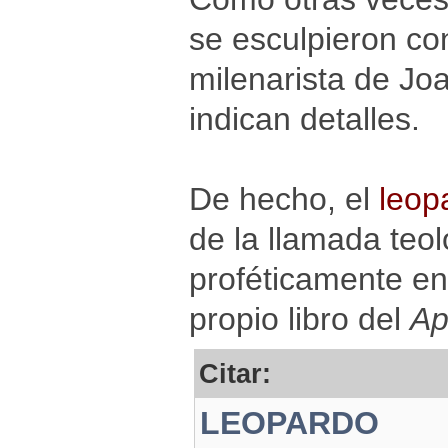
se esculpieron co
milenarista de Joa
indican detalles.
De hecho, el
leop
de la llamada teol
proféticamente en
propio libro del
Ap
Citar:
LEOPARDO