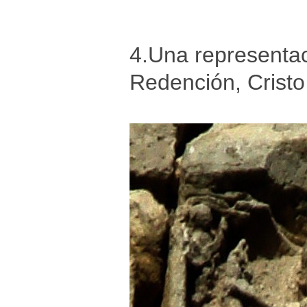
4.Una representaci
Redención, Cristo