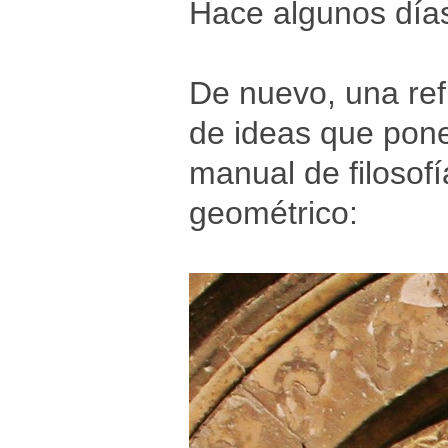
Hace algunos día
De nuevo, una refl
de ideas que pone
manual de filosofí
geométrico: