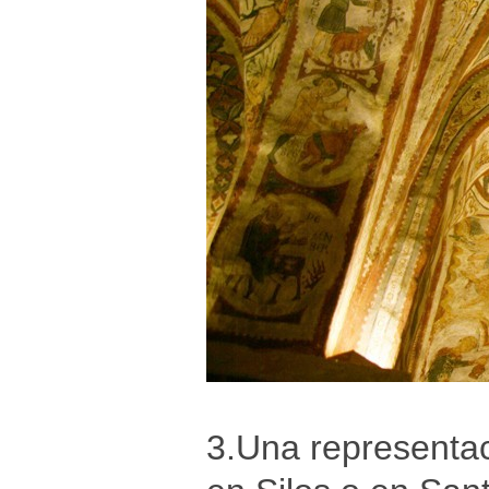
3.Una representaci