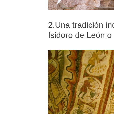
2.Una tradición i
Isidoro de León o