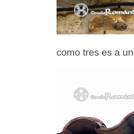
como tres es a un