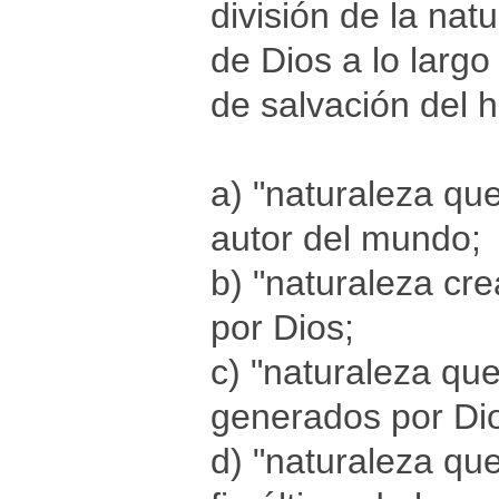
división de la nat
de Dios a lo largo
de salvación del 
a) "naturaleza qu
autor del mundo;
b) "naturaleza cr
por Dios;
c) "naturaleza que
generados por Dio
d) "naturaleza que