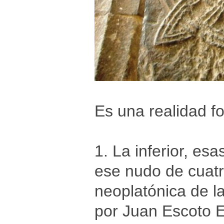
Es una realidad f
1. La inferior, es
ese nudo de cuatr
neoplatónica de l
por Juan Escoto 