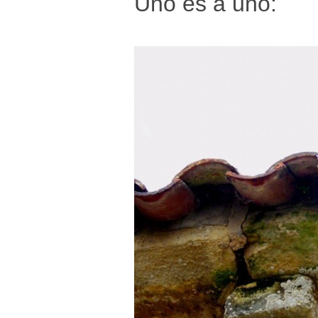
Uno es a uno: