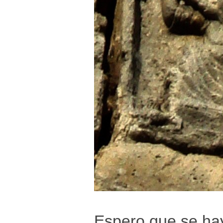
Espero que se hay