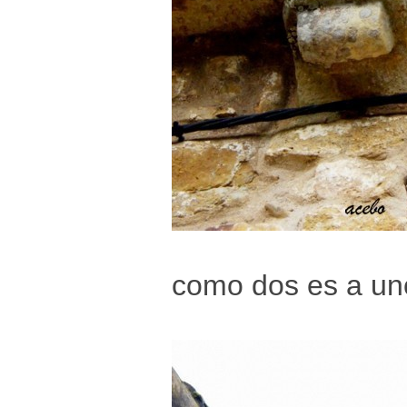
como dos es a un