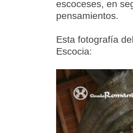
escoceses, en seg
pensamientos.
Esta fotografía de
Escocia: