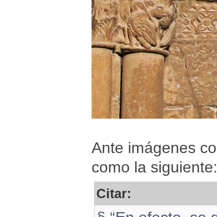
Ante imágenes com
como la siguiente
Citar: