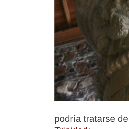
podría tratarse d