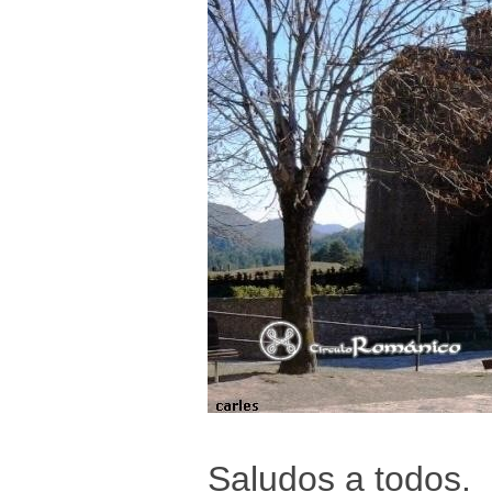
Saludos a todos.