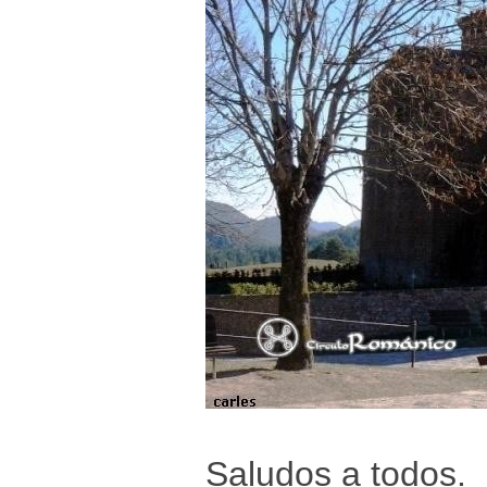
Saludos a todos.