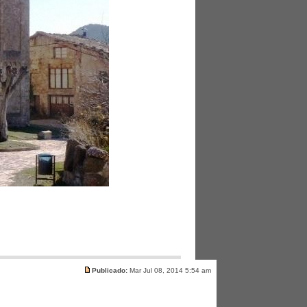
Publicado:
Mar Jul 08, 2014 5:54 am