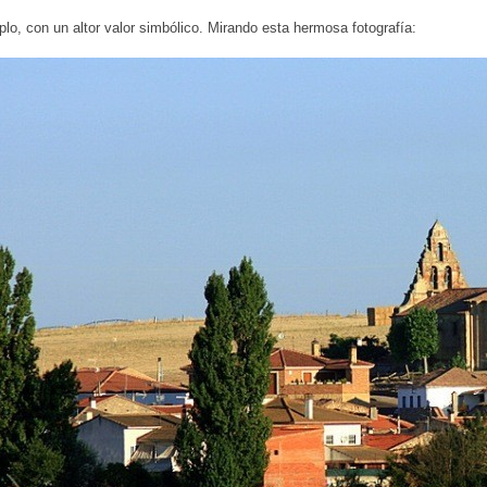
lo, con un altor valor simbólico. Mirando esta hermosa fotografía: