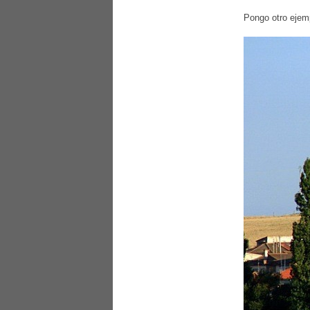
Pongo otro ejemp